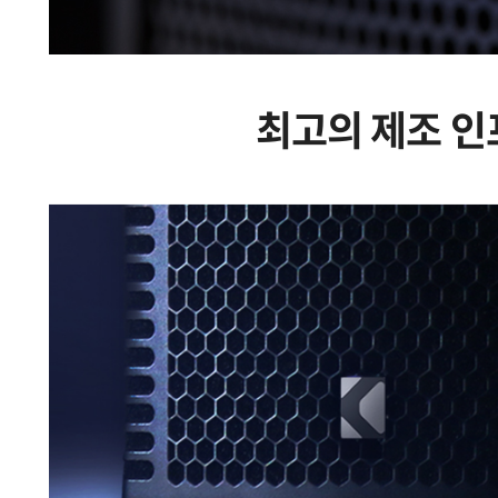
최고의 제조 