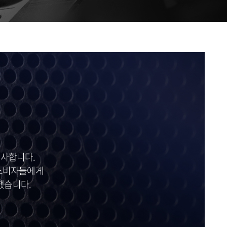
 시사합니다.
 소비자들에게
했습니다.