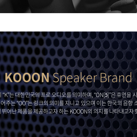
KOOON
Speaker Brand
 “K”는 대한민국의 프로 오디오를 의미하며, “ON[ɔ̃]”은 휴먼을
 이어주는 “OO”는 링크의 의미를 지니고 있으며 이는 한국의 음향
 뛰어난 제품을 제공하고자 하는 KOOON의 의지를 나타내고자 