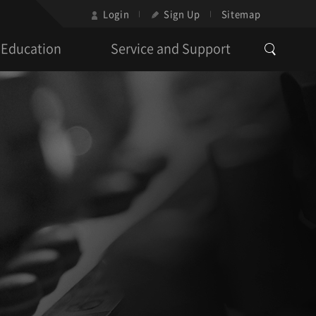
Login
Sign Up
Sitemap
Education
Service and Support