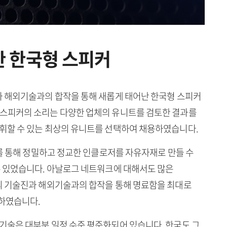
 한국형 스피커
와 해외기술과의 합작을 통해 새롭게 태어난 한국형 스피커
 스피커의 소리는 다양한 업체의 유니트를 검토한 결과를
휘할 수 있는 최상의 유니트를 선택하여 채용하였습니다.
기를 통해 정밀하고 정교한 인클로저를 자유자재로 만들 수
수 있었습니다. 아날로그 네트워크에 대해서도 많은
의 기술진과 해외기술과의 합작을 통해 명료함을 최대로
하였습니다.
기술은 대부분 일정 수준 평준화되어 있습니다. 한국도 그