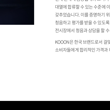
대열에 합류할 수 있는 수준에 이
갖추었습니다. 이를 증명하기 위
청음하고 평가를 받을 수 있도록
전시장에서 청음과 상담을 할 수
KOOON은 한국 브랜드로서 걸
소비자들에게 합리적인 가격과 