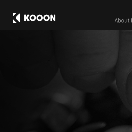
About