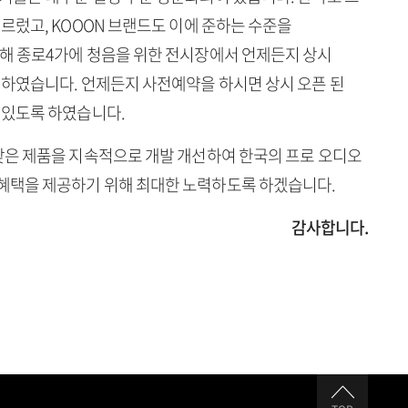
르렀고, KOOON 브랜드도 이에 준하는 수준을
해 종로4가에 청음을 위한 전시장에서 언제든지 상시
 하였습니다. 언제든지 사전예약을 하시면 상시 오픈 된
 있도록 하였습니다.
맞은 제품을 지속적으로 개발 개선하여 한국의 프로 오디오
혜택을 제공하기 위해 최대한 노력하도록 하겠습니다.
감사합니다.